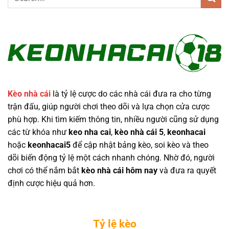
Kèo nhà cái
là tỷ lệ cược do các nhà cái đưa ra cho từng
trận đấu, giúp người chơi theo dõi và lựa chọn cửa cược
phù hợp. Khi tìm kiếm thông tin, nhiều người cũng sử dụng
các từ khóa như
keo nha cai
,
kèo nhà cái 5
,
keonhacai
hoặc
keonhacai5
để cập nhật bảng kèo, soi kèo và theo
dõi biến động tỷ lệ một cách nhanh chóng. Nhờ đó, người
chơi có thể nắm bắt
kèo nhà cái
hôm nay
và đưa ra quyết
định cược hiệu quả hơn.
Tỷ lệ kèo