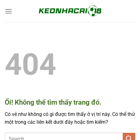
Chuyển
đến
nội
dung
404
Ối! Không thể tìm thấy trang đó.
Có vẻ như không có gì được tìm thấy ở vị trí này. Có thể thử
một trong các liên kết dưới đây hoặc tìm kiếm?