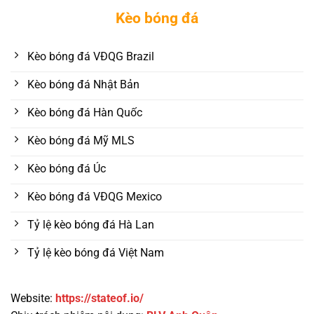
Kèo bóng đá
Kèo bóng đá VĐQG Brazil
Kèo bóng đá Nhật Bản
Kèo bóng đá Hàn Quốc
Kèo bóng đá Mỹ MLS
Kèo bóng đá Úc
Kèo bóng đá VĐQG Mexico
Tỷ lệ kèo bóng đá Hà Lan
Tỷ lệ kèo bóng đá Việt Nam
Website:
https://stateof.io/